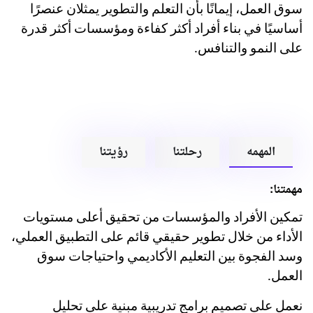
سوق العمل، إيمانًا بأن التعلم والتطوير يمثلان عنصرًا
أساسيًا في بناء أفراد أكثر كفاءة ومؤسسات أكثر قدرة
على النمو والتنافس.
المهمه
رحلتنا
رؤيتنا
مهمتنا:
تمكين الأفراد والمؤسسات من تحقيق أعلى مستويات
الأداء من خلال تطوير حقيقي قائم على التطبيق العملي،
وسد الفجوة بين التعليم الأكاديمي واحتياجات سوق
العمل.
نعمل على تصميم برامج تدريبية مبنية على تحليل