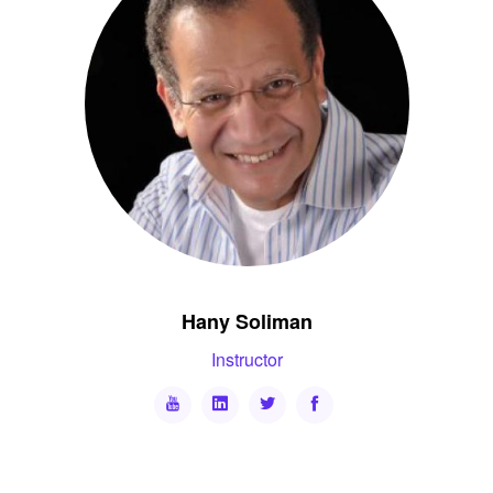
Hany Soliman
Instructor