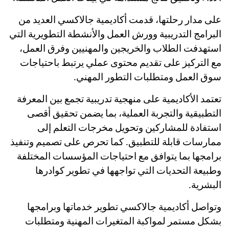
على مدار رحلتها، قدمت أكاديمية جالاكسي العديد من
البرامج التدريبية وورش العمل والأنشطة التطويرية التي
استهدفت الطلاب والخريجين والمهنيين وفرق العمل،
مع التركيز على تقديم محتوى عملي يرتبط باحتياجات
سوق العمل ومتطلبات التطور المهني.
تعتمد الأكاديمية على منهجية تدريبية تجمع بين المعرفة
التطبيقية والتجربة العملية، بما يضمن تحقيق أقصى
استفادة للمشاركين وتحويل مخرجات التعلم إلى
ممارسات قابلة للتطبيق. كما تحرص على تصميم وتنفيذ
برامجها بما يتوافق مع احتياجات المؤسسات المختلفة
وطبيعة التحديات التي تواجهها في تطوير كوادرها
البشرية.
وتواصل أكاديمية جالاكسي تطوير خدماتها وبرامجها
بشكل مستمر لمواكبة المتغيرات المهنية ومتطلبات