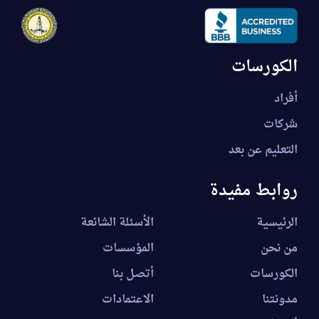
الكورسات
أفراد
شركات
التعليم عن بعد
روابط مفيدة
الرئيسية
الأسئلة الشائعة
من نحن
المؤسسات
الكورسات
أتصل بنا
مدونتنا
الاعتمادات