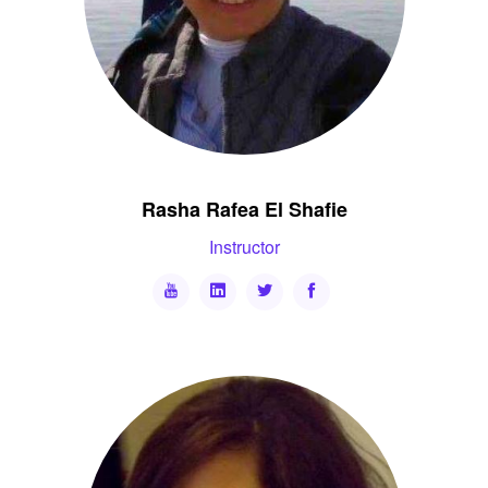
Rasha Rafea El Shafie
Instructor