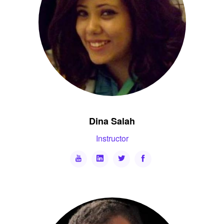
Dina Salah
Instructor