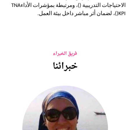
الاحتياجات التدريبية (
)، ومرتبطة بمؤشرات الأداء
TNA
KPI
(
)، لضمان أثر مباشر داخل بيئة العمل.
فريق الخبراء
خبرائنا