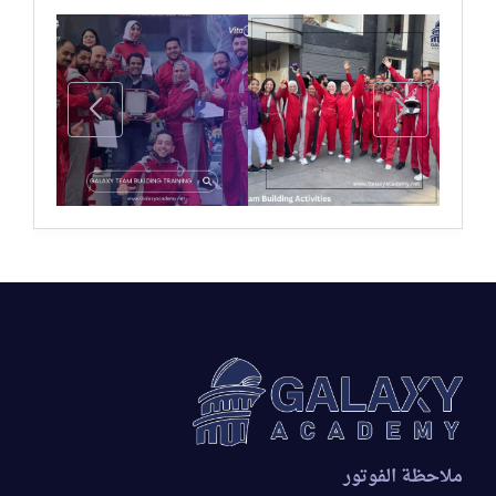
ملاحظة الفوتور