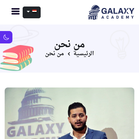
من نحن
الرئيسية
من نحن